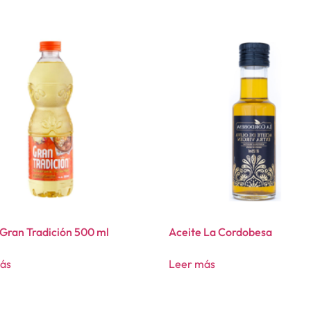
 Gran Tradición 500 ml
Aceite La Cordobesa
ás
Leer más