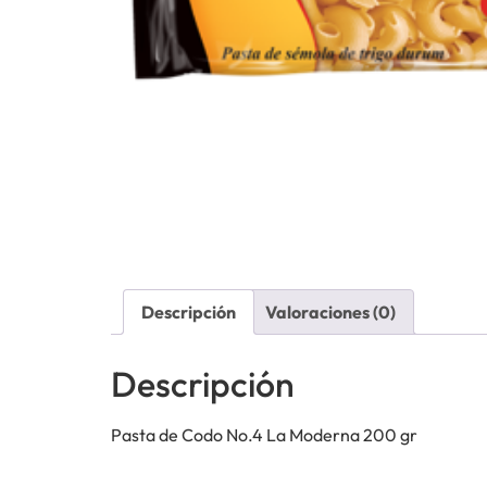
Descripción
Valoraciones (0)
Descripción
Pasta de Codo No.4 La Moderna 200 gr