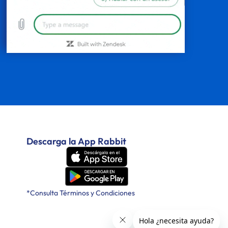
Descarga la App Rabbit
*Consulta Términos y Condiciones