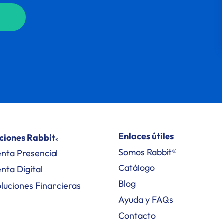
Enlaces útiles
ciones Rabbit
®
Somos Rabbit®
nta Presencial
Catálogo
nta Digital
Blog
luciones Financieras
Ayuda y FAQs
Contacto