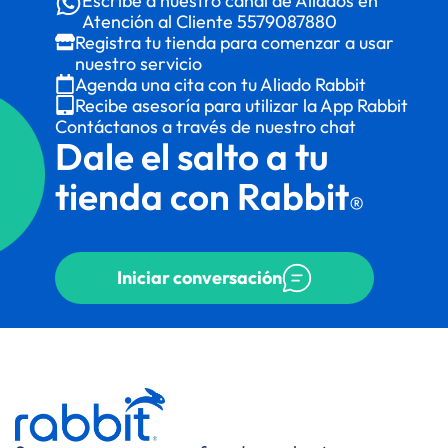
Escribe a nuestro canal de Aliados en
Atención al Cliente
5579087880
Registra tu tienda para comenzar a usar
nuestro servicio
Agenda una cita con tu Aliado Rabbit
Recibe asesoría para utilizar la App Rabbit
Contáctanos a través de nuestro chat
Dale el salto a tu
tienda con Rabbit
®
Iniciar conversación