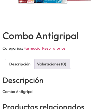
Combo Antigripal
Categorías:
Farmacia
,
Respiratorios
Descripción
Valoraciones (0)
Descripción
Combo Antigripal
Productos relacionados