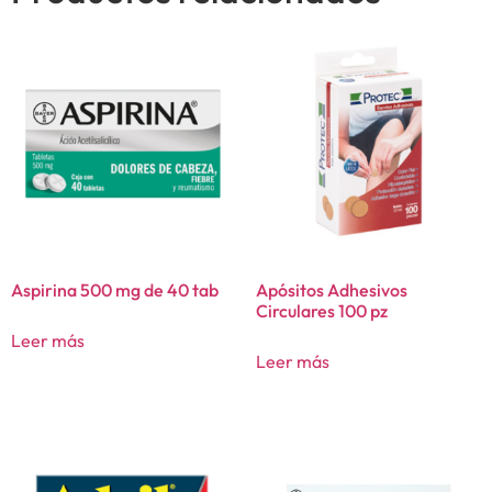
Aspirina 500 mg de 40 tab
Apósitos Adhesivos
Circulares 100 pz
Leer más
Leer más