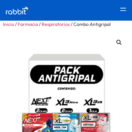
Inicio
/
Farmacia
/
Respiratorios
/ Combo Antigripal