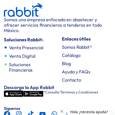
Somos una empresa enfocada en abastecer y
ofrecer servicios financieros a tenderos en todo
México.
Enlaces útiles
Soluciones Rabbit
®
Somos Rabbit®
Venta Presencial
Catálogo
Venta Digital
Blog
Soluciones
Financieras
Ayuda y FAQs
Contacto
Descarga la App Rabbit
*Consulta Términos y Condiciones
Síguenos