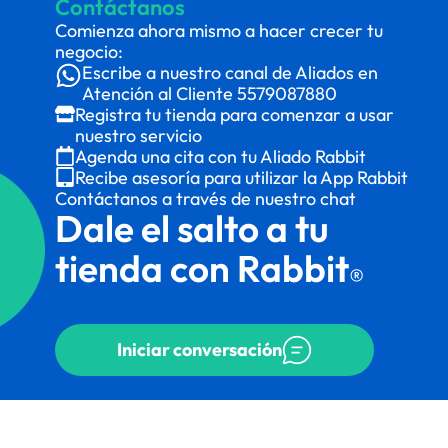
Contáctanos
Comienza ahora mismo a hacer crecer tu
negocio:
Escribe a nuestro canal de Aliados en
Atención al Cliente
5579087880
Registra tu tienda para comenzar a usar
nuestro servicio
Agenda una cita con tu Aliado Rabbit
Recibe asesoría para utilizar la App Rabbit
Contáctanos a través de nuestro chat
Dale el salto a tu
tienda con Rabbit
®
Iniciar conversación