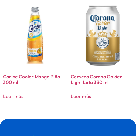
Caribe Cooler Mango Piña
Cerveza Corona Golden
300 ml
Light Lata 330 ml
Leer más
Leer más