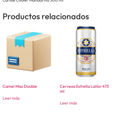
Productos relacionados
Camel Max Double
Cerveza Estrella Latón 473
ml
Leer más
Leer más