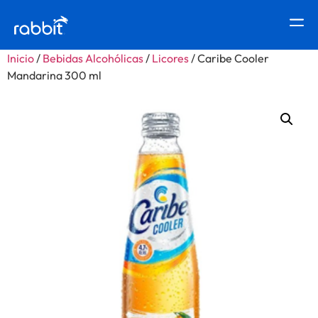
Inicio
/
Bebidas Alcohólicas
/
Licores
/ Caribe Cooler
Mandarina 300 ml