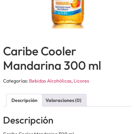
Caribe Cooler
Mandarina 300 ml
Categorías:
Bebidas Alcohólicas
,
Licores
Descripción
Valoraciones (0)
Descripción
Caribe Cooler Mandarina 300 ml