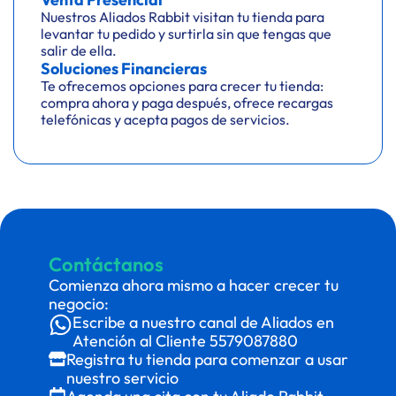
Nuestros Aliados Rabbit visitan tu tienda para
levantar tu pedido y surtirla sin que tengas que
salir de ella.
Soluciones Financieras
Te ofrecemos opciones para crecer tu tienda:
compra ahora y paga después, ofrece recargas
telefónicas y acepta pagos de servicios.
Contáctanos
Comienza ahora mismo a hacer crecer tu
negocio:
Escribe a nuestro canal de Aliados en
Atención al Cliente
5579087880
Registra tu tienda para comenzar a usar
nuestro servicio