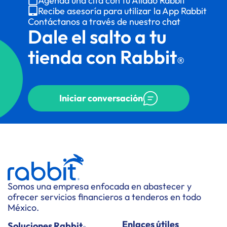
Agenda una cita con tu Aliado Rabbit
Recibe asesoría para utilizar la App Rabbit
Contáctanos a través de nuestro chat
Dale el salto a tu
tienda con Rabbit
®
Iniciar conversación
Somos una empresa enfocada en abastecer y
ofrecer servicios financieros a tenderos en todo
México.
Enlaces útiles
Soluciones Rabbit