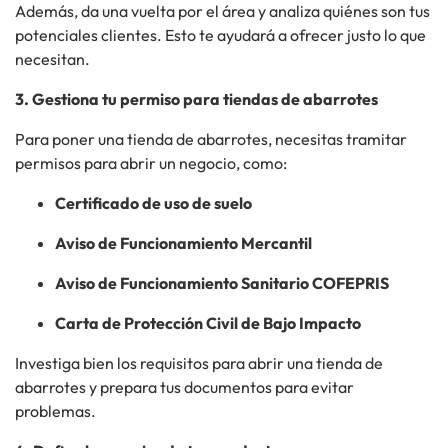
Además
, da una vuelta
por el área y analiza quiénes son tus
potenciales clientes. Esto te ayudará a ofrecer justo lo que
necesitan.
3. Gestiona tu permiso para tiendas de abarrotes
Para
poner una tienda de abarrotes
, necesitas tramitar
permisos para abrir un negocio
, como:
Certificado de uso de suelo
Aviso de Funcionamiento Mercantil
Aviso de Funcionamiento Sanitario COFEPRIS
Carta de Protección Civil de Bajo Impacto
Investiga bien los
requisitos para abrir una tienda de
abarrotes
y prepara tus documentos
para evitar
problemas.