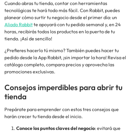
Cuando abras tu tienda, contar con herramientas
tecnológicas te hará todo más fácil.
Con
Rabbit,
puedes
planear cómo
surtir
tu negocio desde el primer día: un
Aliado Rabbit
te apoyará
con tu pedido
semanal
y, en 24
horas,
recibirás
todos los productos en la puerta de tu
tienda.
¡Así de sencillo!
¿Prefieres hacerlo tú mismo? También puedes hacer tu
pedido desde la
App Rabbit
, ¡sin importar la hora! Revisa el
catálogo completo, compara precios y aprovecha las
promociones exclusivas.
Consejos imperdibles para abrir tu
tienda
Prepárate para emprender con estos tres consejos que
harán crecer tu tienda desde el inicio.
Conoce
los puntos claves del negocio
: evitará que