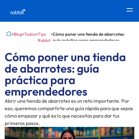
>
Blog
>
Todos
>
Tips
>
Cómo poner una tienda de abarrotes:
Rabbit
guía práctica para emprendedores
Cómo poner una tienda
de abarrotes: guía
práctica para
emprendedores
Abrir una tienda de abarrotes es un reto importante. Por
eso, queremos compartirte una guía rápida para que sepas
cómo empezar y qué es lo que necesitas para dar tus
primeros pasos.