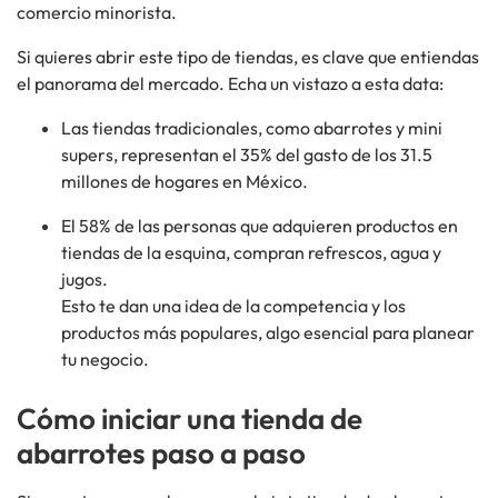
comercio minorista.
Si quieres abrir este tipo de tiendas, es clave que entiendas
el panorama del mercado. Echa un vistazo a esta data:
Las tiendas tradicionales, como abarrotes y mini
supers, representan el 35% del gasto de los 31.5
millones de hogares en México.
El 58% de las personas que adquieren productos en
tiendas de la esquina, compran refrescos, agua y
jugos.
Esto te dan una idea de la competencia y los
productos más populares, algo esencial para planear
tu negocio.
Cómo iniciar una tienda de
abarrotes paso a paso