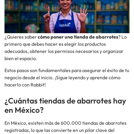
¿Quieres saber
cómo poner una tienda de abarrotes
? Lo
primero que debes hacer es elegir los productos
adecuados, obtener los permisos necesarios y organizar
bien el espacio.
Estos pasos son fundamentales para asegurar el éxito de tu
negocio desde el inicio. ¡Sigue leyendo y aprende cómo
hacerlo con Rabbit!
¿Cuántas tiendas de abarrotes hay
en México?
En México, existen más de 600.000 tiendas de abarrotes
registradas, lo que las convierte en un pilar clave del