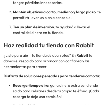
tengas pérdidas innecesarias.
Mantén
objetivos a corto, mediano y largo plazo
: te
permitirá llevar un plan alcanzable.
Ten un plan de inversión
:
te ayudará a llevar el
control del dinero en tu tienda.
Haz realidad tu tienda con Rabbit
¿Listo para abrir tu tienda de abarrotes? En
Rabbit
te
damos el respaldo para arrancar con confianza y las
herramientas para crecer.
Disfruta de soluciones pensadas para tenderos como tú:
Recarga tiempo aire:
gana dinero extra vendiendo
saldo para celulares desde tu propio teléfono. ¡Cada
recarga te deja una comisión!